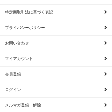
特定商取引法に基づく表記
プライバシーポリシー
お問い合わせ
マイアカウント
会員登録
ログイン
メルマガ登録・解除