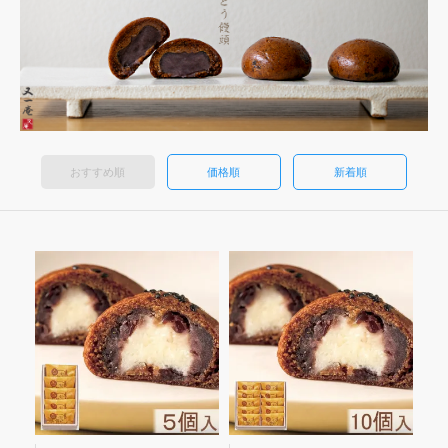
おすすめ順
価格順
新着順