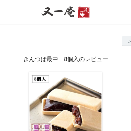
きんつば最中 8個入のレビュー