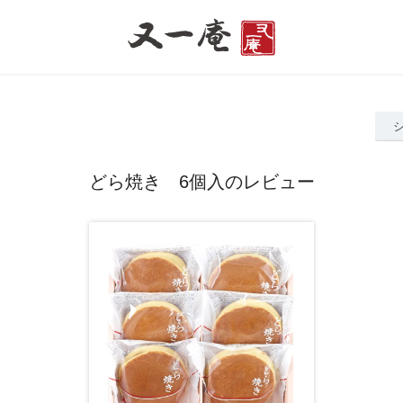
どら焼き 6個入のレビュー