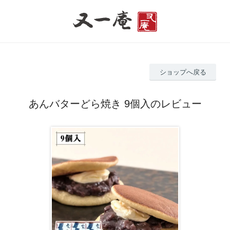
ショップへ戻る
あんバターどら焼き 9個入のレビュー