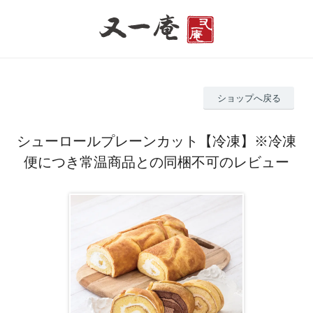
ショップへ戻る
シューロールプレーンカット【冷凍】※冷凍
便につき常温商品との同梱不可のレビュー