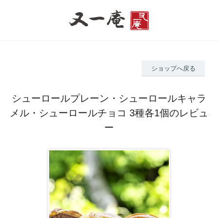
ショップへ戻る
シューロールプレーン・シューロールキャラ
メル・シューロールチョコ 3種各1個のレビュ
ー