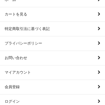
カートを見る
特定商取引法に基づく表記
プライバシーポリシー
お問い合わせ
マイアカウント
会員登録
ログイン