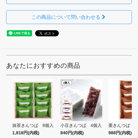
この商品について問い合わせる
あなたにおすすめの商品
抹茶きんつば 8個入
小豆きんつば 4個入
栗きんつば 4
1,818円(内税)
840円(内税)
988円(内税)