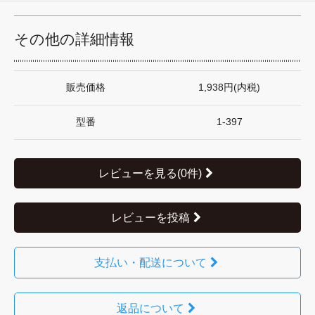
その他の詳細情報
販売価格
1,938円(内税)
型番
1-397
レビューを見る(0件)
レビューを投稿
支払い・配送について
返品について