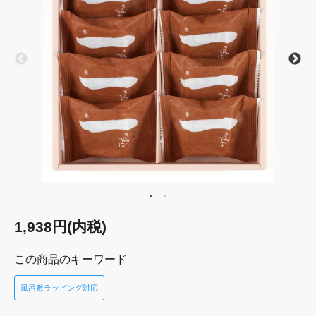
1,938円(内税)
この商品のキーワード
風呂敷ラッピング対応