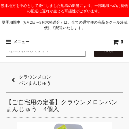
熊本地方を中心として発生しました地震の影響により、一部地域へのお荷物
の配送に遅れが生じる可能性がございます。
夏季期間中（6月2日～9月末発送分）は、全ての通常便の商品をクール冷蔵
便にて配送いたします。
0
メニュー
検索
クラウンメロン
パンまんじゅう
【ご自宅用の定番】クラウンメロンパン
まんじゅう 4個入