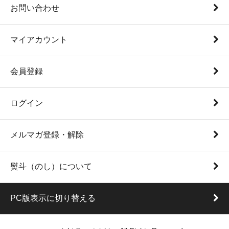
お問い合わせ
マイアカウント
会員登録
ログイン
メルマガ登録・解除
熨斗（のし）について
PC版表示に切り替える