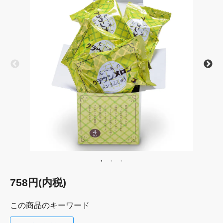
758円(内税)
この商品のキーワード