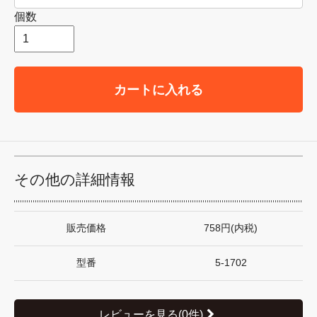
個数
カートに入れる
その他の詳細情報
販売価格
758円(内税)
型番
5-1702
レビューを見る(0件)