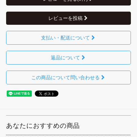
レビューを投稿
支払い・配送について
返品について
この商品について問い合わせる
あなたにおすすめの商品