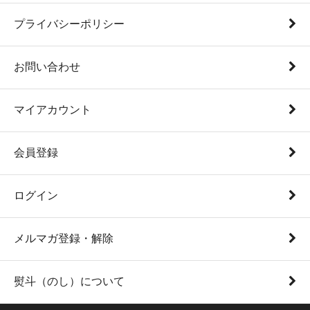
プライバシーポリシー
お問い合わせ
マイアカウント
会員登録
ログイン
メルマガ登録・解除
熨斗（のし）について