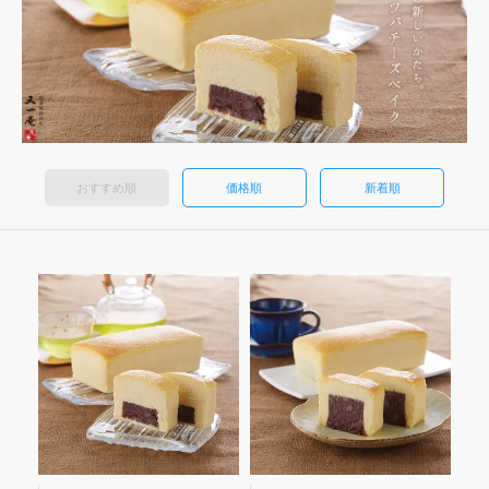
おすすめ順
価格順
新着順