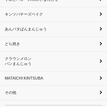
キンツバチーズベイク
あんバタぱんまんじゅう
どら焼き
クラウンメロン
パンまんじゅう
MATAICHI KINTSUBA
その他