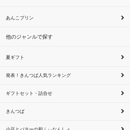
あんこプリン
他のジャンルで探す
夏ギフト
発表！きんつば人気ランキング
ギフトセット・詰合せ
きんつば
小豆とバターの和ふぃなんしぇ