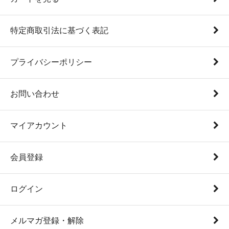
特定商取引法に基づく表記
プライバシーポリシー
お問い合わせ
マイアカウント
会員登録
ログイン
メルマガ登録・解除