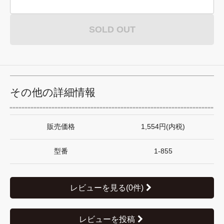
SOLD OUT
その他の詳細情報
販売価格
1,554円(内税)
型番
1-855
レビューを見る(0件)
レビューを投稿