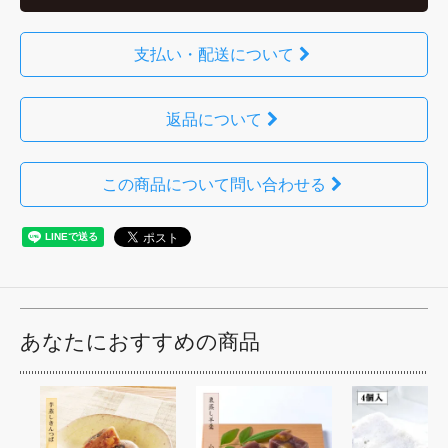
支払い・配送について
返品について
この商品について問い合わせる
あなたにおすすめの商品