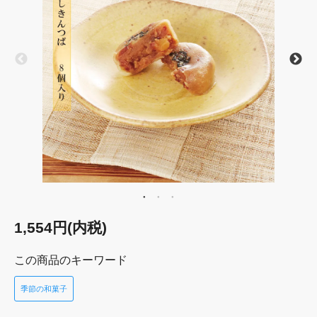
1,554円(内税)
この商品のキーワード
季節の和菓子