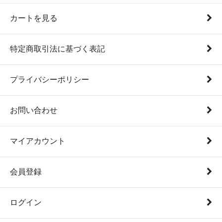
カートを見る
特定商取引法に基づく表記
プライバシーポリシー
お問い合わせ
マイアカウント
会員登録
ログイン