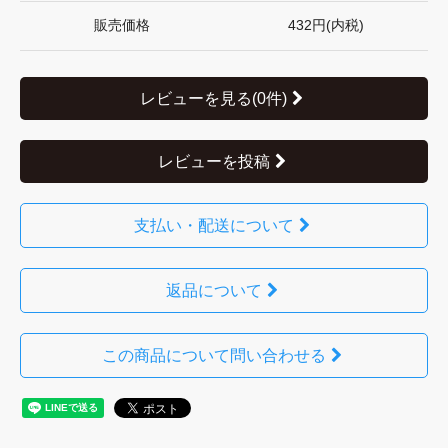
販売価格
432円(内税)
レビューを見る(0件)
レビューを投稿
支払い・配送について
返品について
この商品について問い合わせる