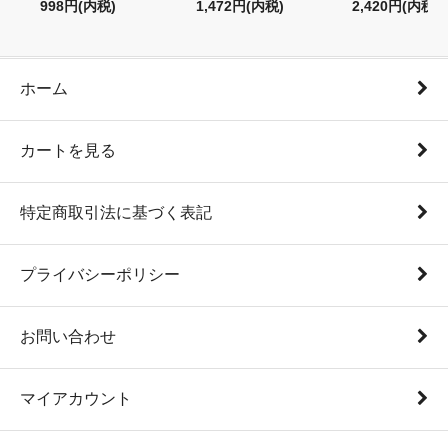
998円(内税)
1,472円(内税)
2,420円(内税)
ホーム
カートを見る
特定商取引法に基づく表記
プライバシーポリシー
お問い合わせ
マイアカウント