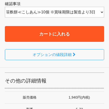
確認事項
カートに入れる
オプションの値段詳細
その他の詳細情報
販売価格
1,940円(内税)