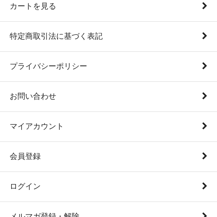
カートを見る
特定商取引法に基づく表記
プライバシーポリシー
お問い合わせ
マイアカウント
会員登録
ログイン
メルマガ登録・解除