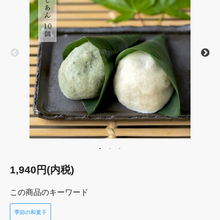
1,940円(内税)
この商品のキーワード
季節の和菓子