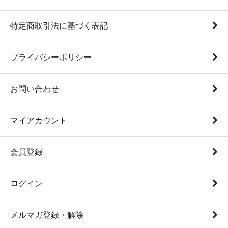
特定商取引法に基づく表記
プライバシーポリシー
お問い合わせ
マイアカウント
会員登録
ログイン
メルマガ登録・解除