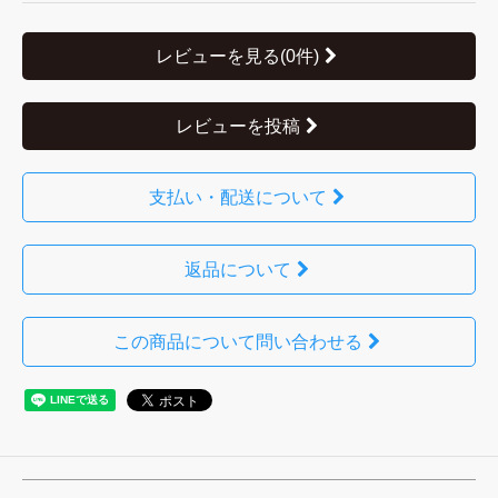
レビューを見る(0件)
レビューを投稿
支払い・配送について
返品について
この商品について問い合わせる