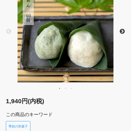
1,940円(内税)
この商品のキーワード
季節の和菓子