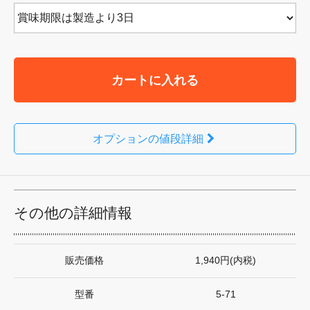
カートに入れる
オプションの値段詳細
その他の詳細情報
販売価格
1,940円(内税)
型番
5-71