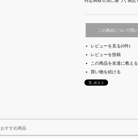
特定商取引法に基づく表記 
この商品について問い
レビューを見る(0件)
レビューを投稿
この商品を友達に教える
買い物を続ける
おすすめ商品