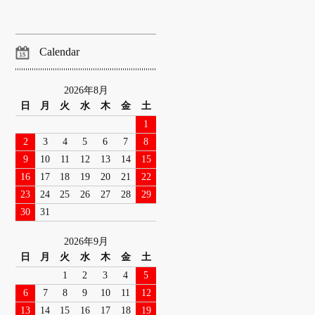
Calendar
2026年8月
日
月
火
水
木
金
土
1
2
3
4
5
6
7
8
9
10
11
12
13
14
15
16
17
18
19
20
21
22
23
24
25
26
27
28
29
30
31
2026年9月
日
月
火
水
木
金
土
1
2
3
4
5
6
7
8
9
10
11
12
13
14
15
16
17
18
19