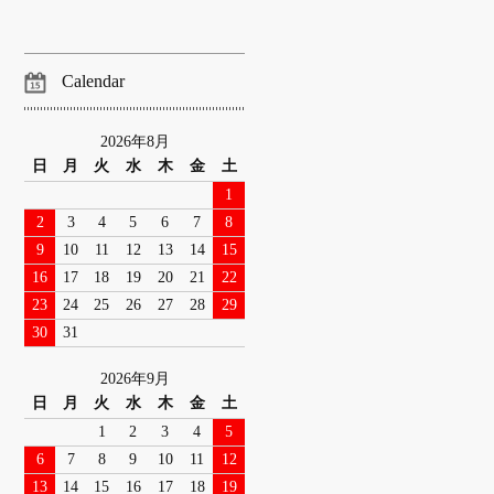
Calendar
2026年8月
日
月
火
水
木
金
土
1
2
3
4
5
6
7
8
9
10
11
12
13
14
15
16
17
18
19
20
21
22
23
24
25
26
27
28
29
30
31
2026年9月
日
月
火
水
木
金
土
1
2
3
4
5
6
7
8
9
10
11
12
13
14
15
16
17
18
19