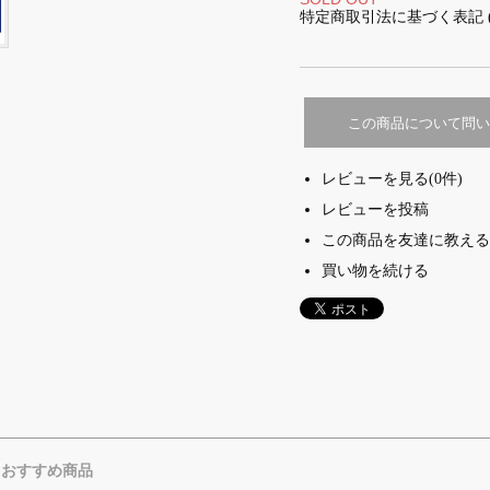
特定商取引法に基づく表記 
この商品について問い
レビューを見る(0件)
レビューを投稿
この商品を友達に教える
買い物を続ける
おすすめ商品