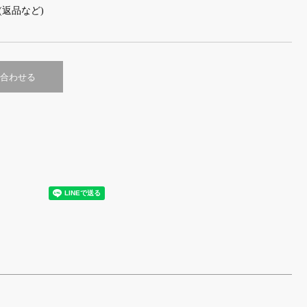
(返品など)
合わせる