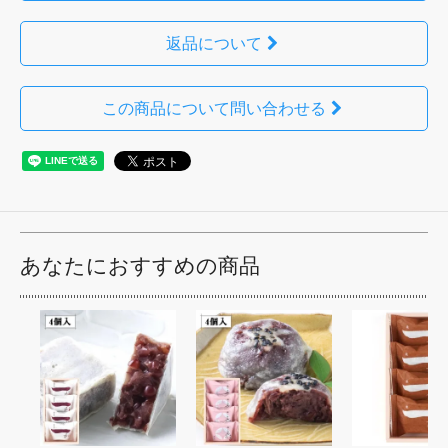
返品について
この商品について問い合わせる
あなたにおすすめの商品