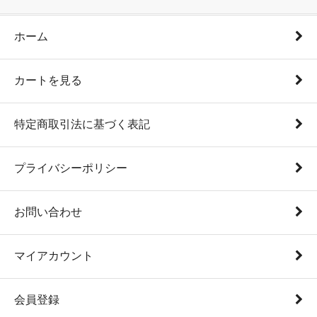
ホーム
カートを見る
特定商取引法に基づく表記
プライバシーポリシー
お問い合わせ
マイアカウント
会員登録