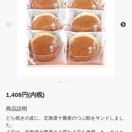
1,408円(内税)
商品説明
どら焼きの皮に、北海道十勝産のつぶ餡をサンドしまし
た。