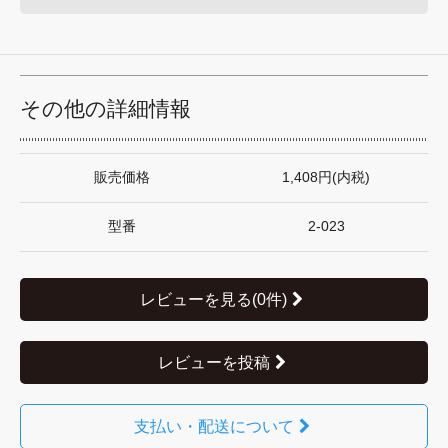
その他の詳細情報
販売価格
1,408円(内税)
型番
2-023
レビューを見る(0件)
レビューを投稿
支払い・配送について